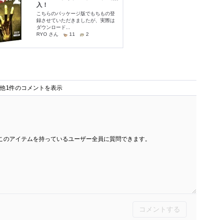
他1件のコメントを表示
このアイテムを持っているユーザー全員に質問できます。
コメントする