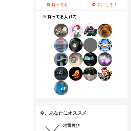
持ってる！
気になる！
持ってる人 (17)
今、あなたにオススメ
地雷再び