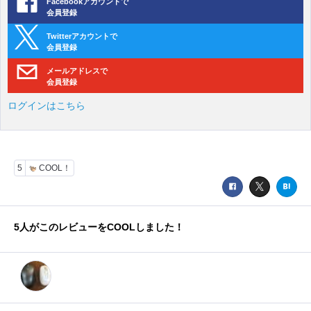
Facebookアカウントで
会員登録
Twitterアカウントで
会員登録
メールアドレスで
会員登録
ログインはこちら
5
COOL！
5
人がこのレビューをCOOLしました！