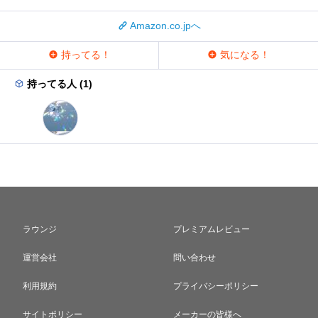
Amazon.co.jpへ
持ってる！
気になる！
持ってる人 (1)
ラウンジ
プレミアムレビュー
運営会社
問い合わせ
利用規約
プライバシーポリシー
サイトポリシー
メーカーの皆様へ