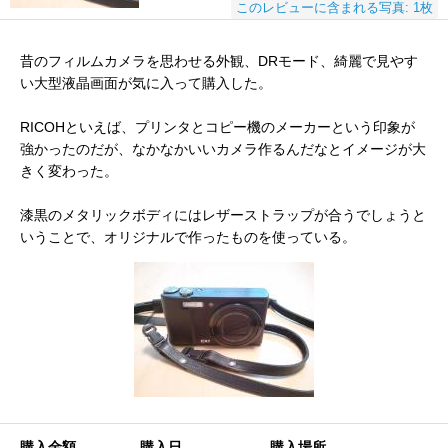
このレビューに含まれる写真: 1枚
昔のフィルムカメラを思わせる外観、DRモード、綺麗で見やす
い大型液晶画面が気に入って購入した。
RICOHといえば、プリンタとコピー機のメーカーという印象が
強かったのだが、なかなかいいカメラ作るんだなとイメージが大
きく変わった。
漆黒のメタリックボディにはレザーストラップが合うでしょうと
いうことで、オリジナルで作ったものを使っている。
購入金額
購入日
購入場所