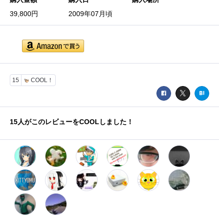
39,800円
2009年07月頃
15
COOL！
15
人がこのレビューをCOOLしました！