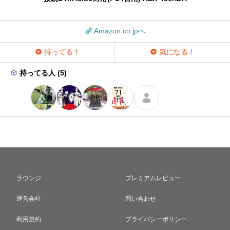
Amazon.co.jpへ
持ってる！
気になる！
持ってる人 (5)
ラウンジ
プレミアムレビュー
運営会社
問い合わせ
利用規約
プライバシーポリシー