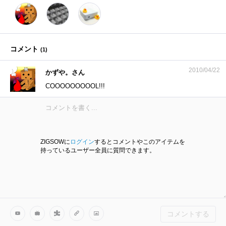
コメント
(
1
)
2010/04/22
かずや。さん
COOOOOOOOOL!!!
ZIGSOWに
ログイン
するとコメントやこのアイテムを
持っているユーザー全員に質問できます。
コメントする