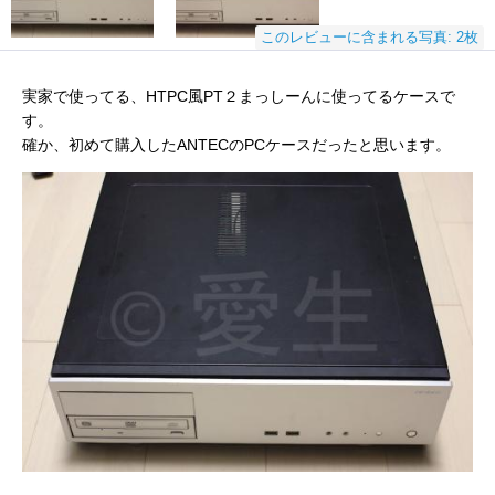
このレビューに含まれる写真: 2枚
実家で使ってる、HTPC風PT２まっしーんに使ってるケースで
す。
確か、初めて購入したANTECのPCケースだったと思います。