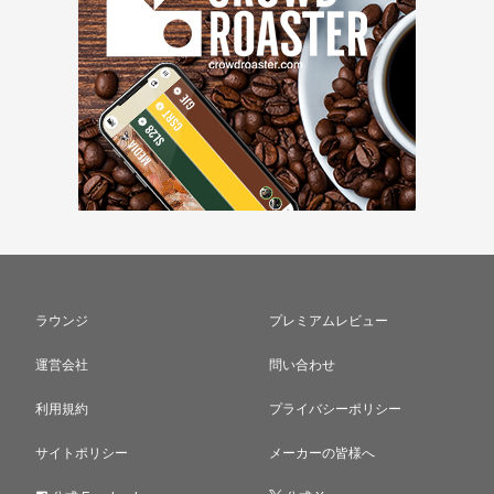
ラウンジ
プレミアムレビュー
運営会社
問い合わせ
利用規約
プライバシーポリシー
サイトポリシー
メーカーの皆様へ