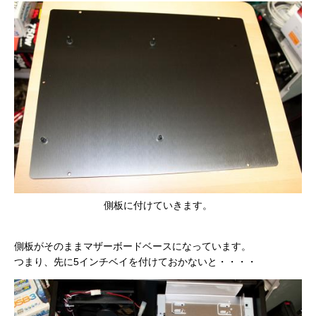
側板に付けていきます。
側板がそのままマザーボードベースになっています。
つまり、先に5インチベイを付けておかないと・・・・