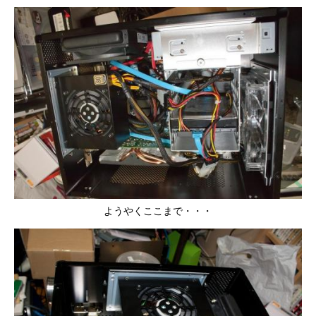
ようやくここまで・・・