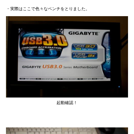
・実際はここで色々なベンチをとりました。
起動確認！