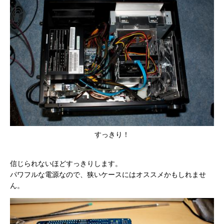
すっきり！
信じられないほどすっきりします。
パワフルな電源なので、狭いケースにはオススメかもしれませ
ん。