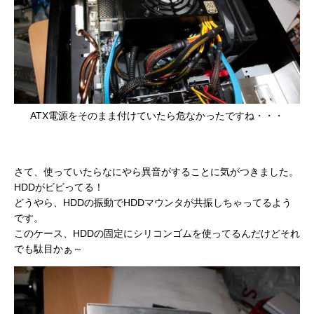
ATX電源をそのまま付けていたら危なかったですね・・・
さて、使っていたらなにやら異音がすることに気がつきました。
HDDがビビってる！
どうやら、HDDの振動でHDDマウンタが共振しちゃってるよう
です。
このケース、HDDの固定にシリコンゴムを使ってるんだけどそれ
でも駄目かぁ～