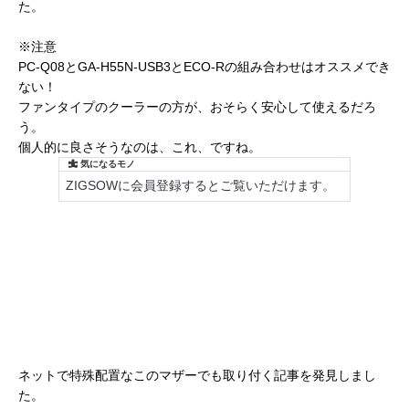
た。
※注意
PC-Q08とGA-H55N-USB3とECO-Rの組み合わせはオススメでき
ない！
ファンタイプのクーラーの方が、おそらく安心して使えるだろ
う。
個人的に良さそうなのは、これ、ですね。
ネットで特殊配置なこのマザーでも取り付く記事を発見しまし
た。