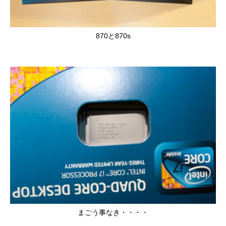
870と870s
まごう事なき・・・・