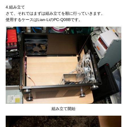
4.組み立て
さて、それではまずは組み立てを順に行っていきます。
使用するケースはLian-LiのPC-Q08Bです。
組み立て開始