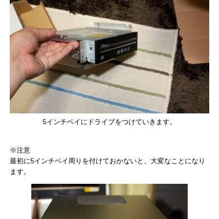
5インチベイにドライブをつけていきます。
※注意
最初に5インチベイ周りを付けておかないと、大変なことになり
ます。