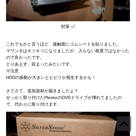
対策っ!
これでもかと言うほど、接触面にゴムシートを貼りました。
マウンタはキツキツになりましたが、入らない程度ではなかった
ので良かったです。
とりあえず、収まったみたいです。
※注意
HDDの振動が大きいとビビリが発生するかも！
さてさて、追加資材が届きましたよ？
せっかく取り付けたPlextorのDVDドライブが壊れてましたの
で、代わりに取り付けます。