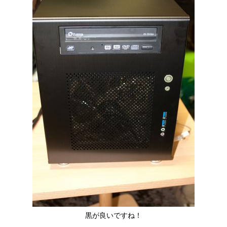
黒が良いですね！