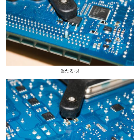
当たるっ!