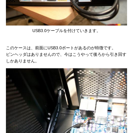
USB3.0ケーブルを付けていきます。
このケースは、前面にUSB3.0ポートがあるのが特徴です。
ピンヘッダはありませんので、今はこうやって後ろから引き回す
しかありません。