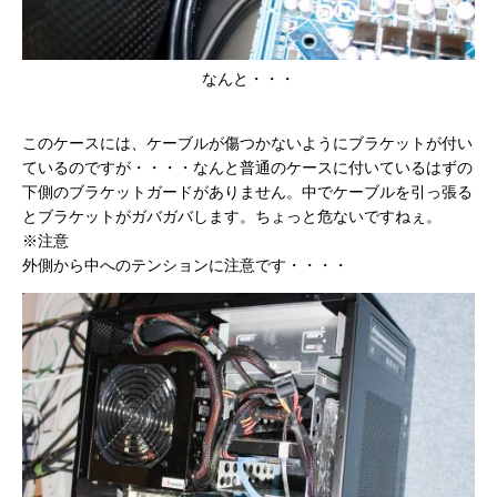
なんと・・・
このケースには、ケーブルが傷つかないようにブラケットが付い
ているのですが・・・・なんと普通のケースに付いているはずの
下側のブラケットガードがありません。中でケーブルを引っ張る
とブラケットがガバガバします。ちょっと危ないですねぇ。
※注意
外側から中へのテンションに注意です・・・・