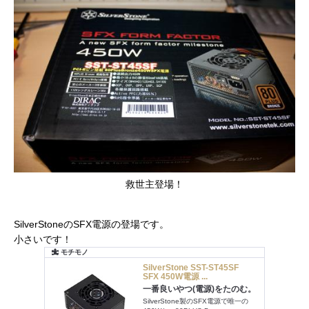
救世主登場！
SilverStoneのSFX電源の登場です。
小さいです！