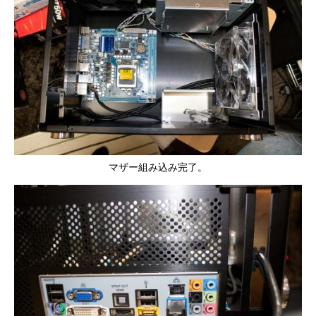
マザー組み込み完了。