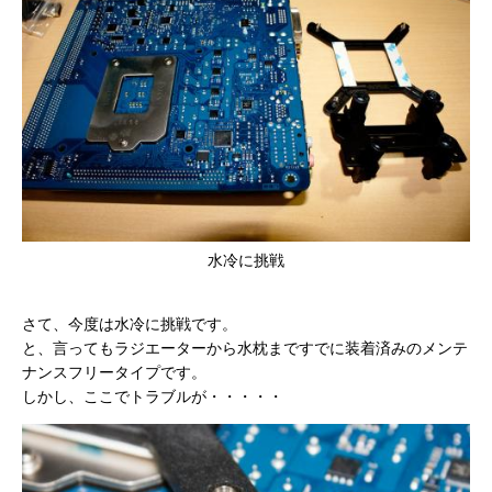
水冷に挑戦
さて、今度は水冷に挑戦です。
と、言ってもラジエーターから水枕まですでに装着済みのメンテ
ナンスフリータイプです。
しかし、ここでトラブルが・・・・・