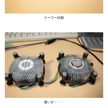
クーラー比較
違いが・・・