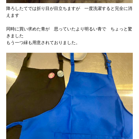
降ろしたてでは折り目が目立ちますが 一度洗濯すると完全に消
えます
同時に買い求めた青が 思っていたより明るい青で ちょっと驚
きました
もう一つ緑も用意されておりました。