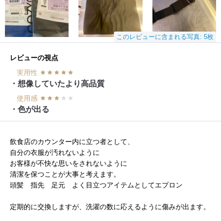
このレビューに含まれる写真: 5枚
レビューの視点
実用性
・想像していたより高品質
使用感
・色が出る
飲食店のカウンター内に立つ者として、
自分の衣服が汚れないように
お客様が不快な思いをされないように
清潔を保つことが大事と考えます。
頭髪 指先 足元 よく目立つアイテムとしてエプロン
定期的に交換しますが、洗濯の数に応えるように傷みが出ます。