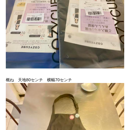
概ね 天地80センチ 横幅70センチ