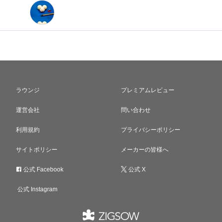
ラウンジ
プレミアムレビュー
運営会社
問い合わせ
利用規約
プライバシーポリシー
サイトポリシー
メーカーの皆様へ
公式 Facebook
公式 X
公式 Instagram