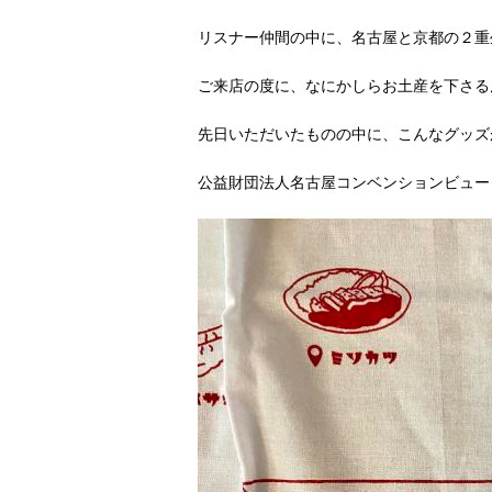
リスナー仲間の中に、名古屋と京都の２重
ご来店の度に、なにかしらお土産を下さる
先日いただいたものの中に、こんなグッズ
公益財団法人名古屋コンベンションビュー