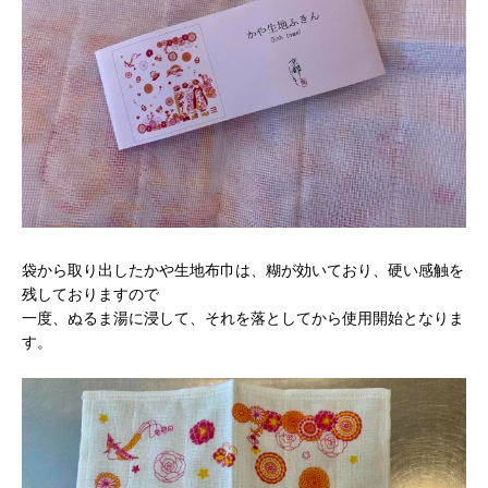
袋から取り出したかや生地布巾は、糊が効いており、硬い感触を
残しておりますので
一度、ぬるま湯に浸して、それを落としてから使用開始となりま
す。