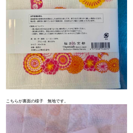
こちらが裏面の様子 無地です。