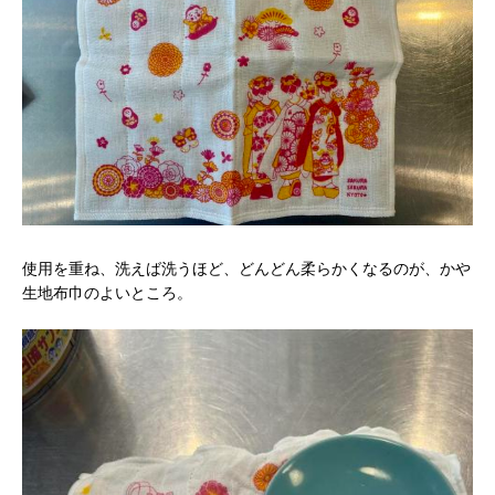
使用を重ね、洗えば洗うほど、どんどん柔らかくなるのが、かや
生地布巾のよいところ。