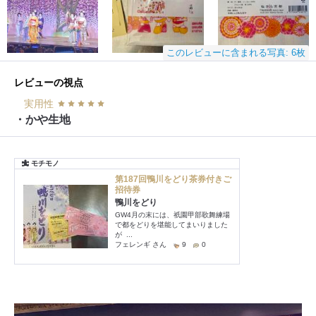
このレビューに含まれる写真: 6枚
レビューの視点
実用性
・かや生地