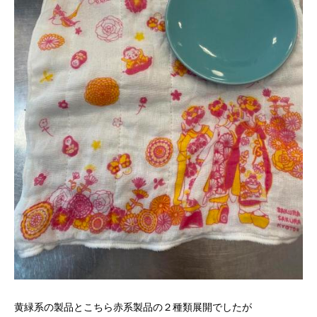
黄緑系の製品とこちら赤系製品の２種類展開でしたが