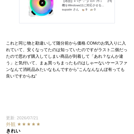
これと同じ物と勘違いして随分前から価格.COMのお気入りに入
れていて、安くなってたのは知っていたのですがラスト二個だっ
たので思わず購入してしまい商品が到着して「あれ？なんか違
う」と気付いて、まぁ買っちまったものはしゃーないケースファ
ンなんて消耗品みたいなもんですから”こんなんなんぼ有っても
良いですからね”
更新: 2026/07/21
外観
きれい