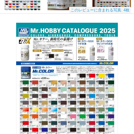
このレビューに含まれる写真: 4枚