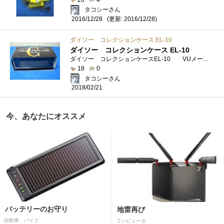
タコシーさん
(更新: 2016/12/28)
2016/12/28
ダイソー コレクションケース EL-10
ダイソー コレクションケース EL-10
ダイソー コレクションケースEL-10 VUメーター基板収納目的で購入しました 意外に質感が良いです。 透明カバーの厚みもある...
18
0
タコシーさん
2018/02/21
今、あなたにオススメ
バッテリーのお守り
地雷再び
自動車、バイク
コンピュータ