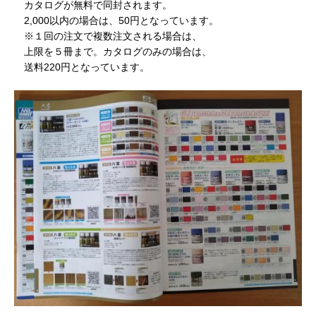
カタログが無料で同封されます。
2,000以内の場合は、50円となっています。
※１回の注文で複数注文される場合は、
上限を５冊まで。カタログのみの場合は、
送料220円となっています。