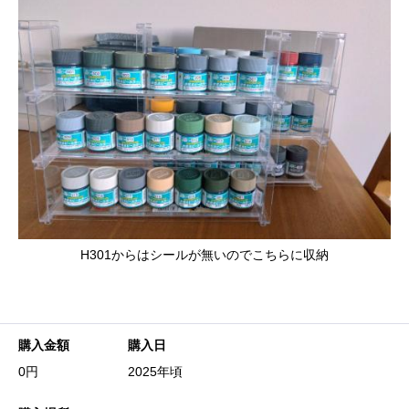
H301からはシールが無いのでこちらに収納
購入金額
購入日
0円
2025年頃