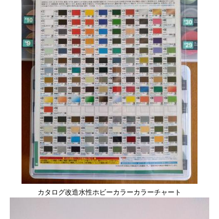
カタログ改造水性ホビーカラーカラーチャート