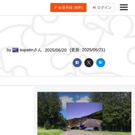
会員登録 (無料)
ログイン
by
supatinさん
(更新: 2025/06/21)
2025/06/20