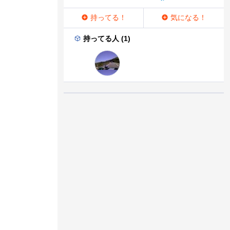
持ってる！
気になる！
持ってる人 (1)