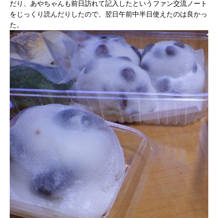
だり、あやちゃんも前日訪れて記入したというファン交流ノート
をじっくり読んだりしたので、翌日午前中半日使えたのは良かっ
た。