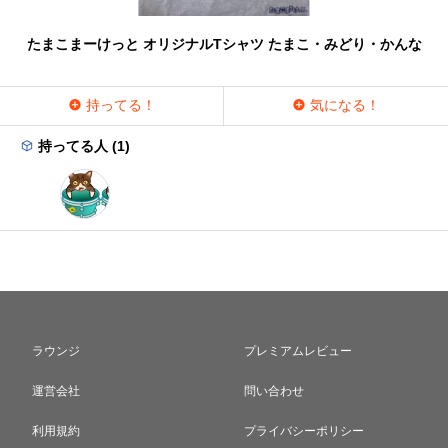
たまこまーけっと オリジナルTシャツ たまこ・みどり・かんな
持ってる！
気になる！
持ってる人 (1)
ラウンジ
プレミアムレビュー
運営会社
問い合わせ
利用規約
プライバシーポリシー