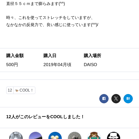
直径５５ｃｍまで膨らみます(^^)
時々、これを使ってストレッチをしていますが、
なかなかの反発力で、良い感じに使っています(^^)/
購入金額
購入日
購入場所
500円
2019年04月頃
DAISO
12
COOL！
12
人がこのレビューをCOOLしました！