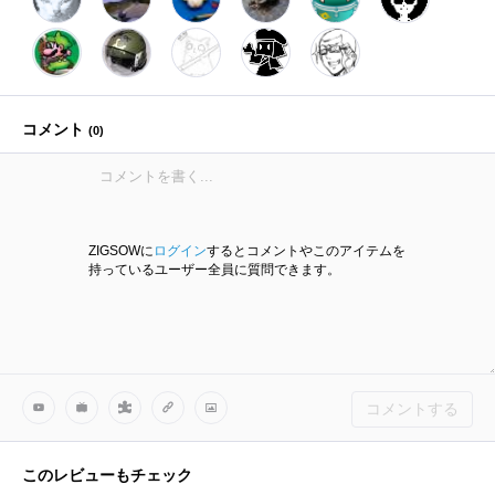
コメント
(
0
)
ZIGSOWに
ログイン
するとコメントやこのアイテムを
持っているユーザー全員に質問できます。
コメントする
このレビューもチェック