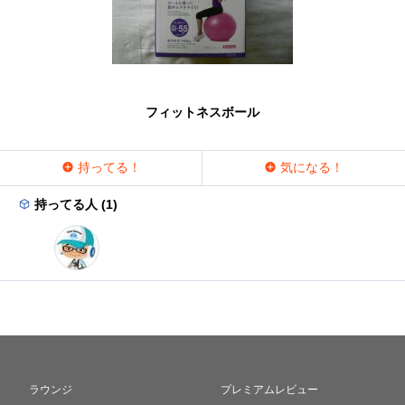
フィットネスボール
持ってる！
気になる！
持ってる人 (1)
ラウンジ
プレミアムレビュー