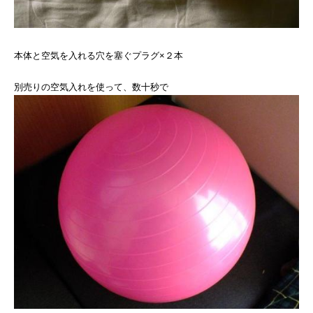
本体と空気を入れる穴を塞ぐプラグ×２本
別売りの空気入れを使って、数十秒で