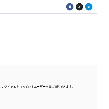
このアイテムを持っているユーザー全員に質問できます。