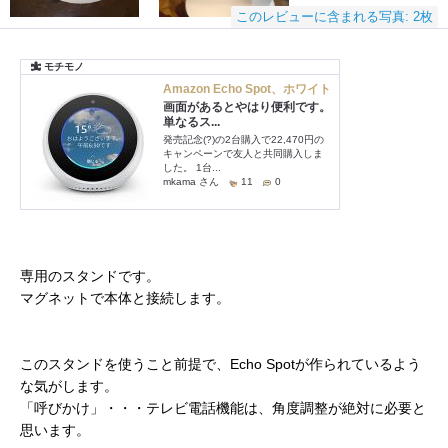
このレビューに含まれる写真: 2枚
専用のスタンドです。
マグネットで本体と接続します。
このスタンドを使うこと前提で、Echo Spotが作られているよう
な気がします。
「呼びかけ」・・・テレビ電話機能は、角度調整が絶対に必要と
思います。