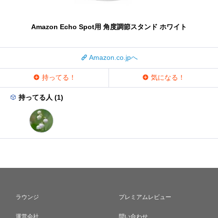
Amazon Echo Spot用 角度調節スタンド ホワイト
Amazon.co.jpへ
持ってる！
気になる！
持ってる人 (1)
ラウンジ
プレミアムレビュー
運営会社
問い合わせ