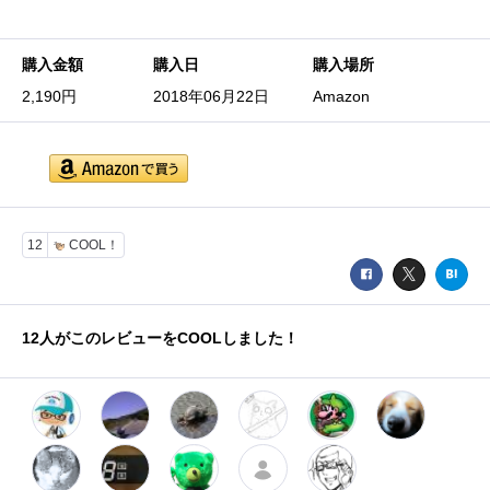
購入金額
購入日
購入場所
2,190円
2018年06月22日
Amazon
12
COOL！
12
人がこのレビューをCOOLしました！