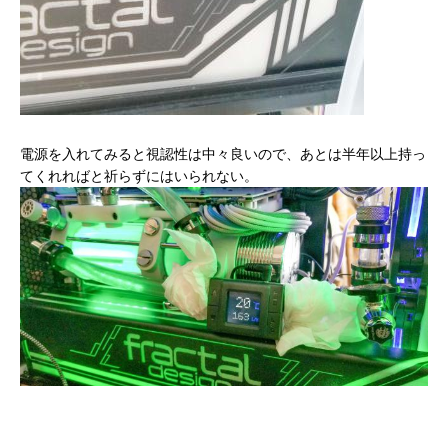
電源を入れてみると視認性は中々良いので、あとは半年以上持っ
てくれればと祈らずにはいられない。