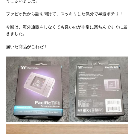
うございました。
ファビオ氏から話を聞けて、スッキリした気分で早速ポチリ！
今回は、海外通販をしなくても良いのが非常に楽ちんですぐに届
きました。
届いた商品がこれだ！