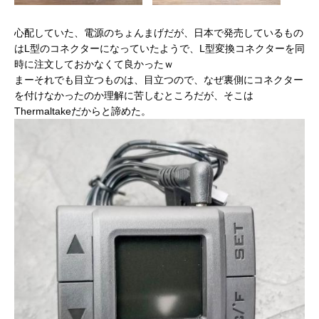
心配していた、電源のちょんまげだが、日本で発売しているもの
はL型のコネクターになっていたようで、L型変換コネクターを同
時に注文しておかなくて良かったｗ
まーそれでも目立つものは、目立つので、なぜ裏側にコネクター
を付けなかったのか理解に苦しむところだが、そこは
Thermaltakeだからと諦めた。