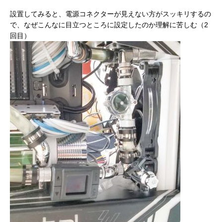
設置してみると、電源コネクターが見えない方がスッキリするの
で、なぜこんなに目立つところに設定したのか理解に苦しむ（2
回目）