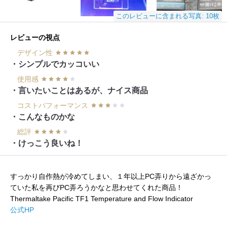
このレビューに含まれる写真: 10枚
レビューの視点
デザイン性
・シンプルでカッコいい
使用感
・言いたいことはあるが、ナイス商品
コストパフォーマンス
・こんなものかな
総評
・けっこう良いね！
すっかり自作熱が冷めてしまい、１年以上PC弄りから遠ざかっ
ていた私を再びPC弄ろうかなと思わせてくれた商品！
Thermaltake Pacific TF1 Temperature and Flow Indicator
公式HP