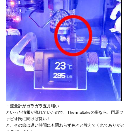
・流量計がガラガラ五月蠅い
といった情報が流れていたので、Thermaltakeの事なら、門馬フ
ァビオ氏に聞けば良い！
と、その節は遅い時間にも関わらず色々と教えてくれてありがと