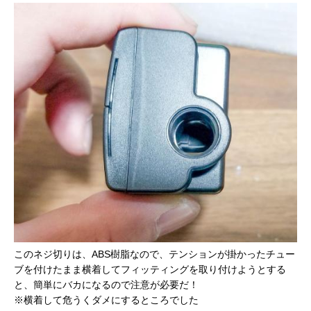
このネジ切りは、ABS樹脂なので、テンションが掛かったチュー
ブを付けたまま横着してフィッティングを取り付けようとする
と、簡単にバカになるので注意が必要だ！
※横着して危うくダメにするところでした