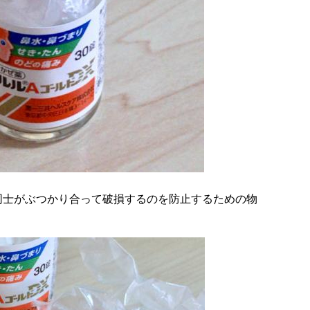
同士がぶつかり合って破損するのを防止するための物