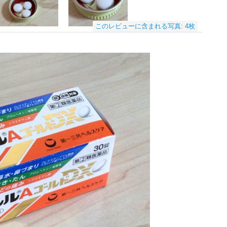
このレビューに含まれる写真: 4枚