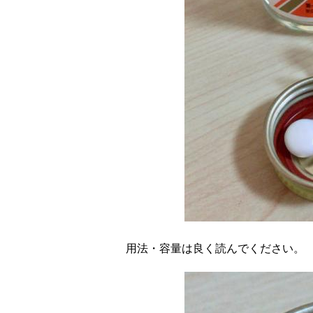
用法・容量は良く読んでください。