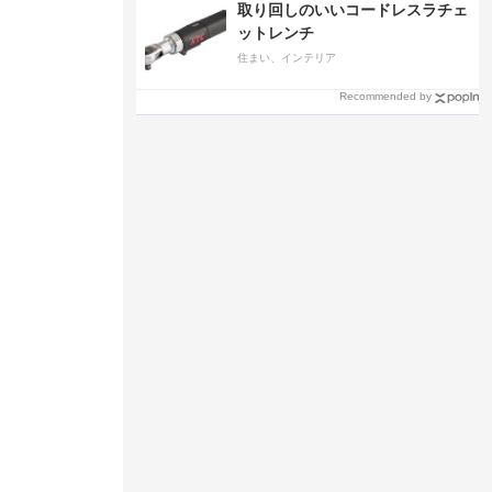
取り回しのいいコードレスラチェ
ットレンチ
住まい、インテリア
Recommended by