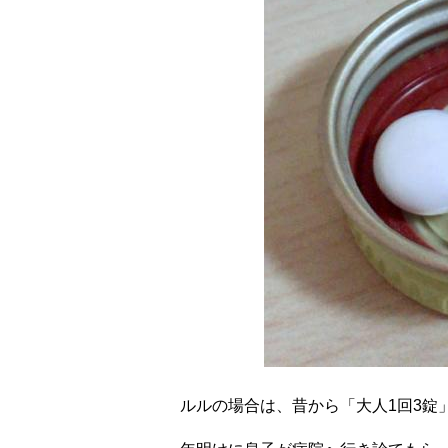
ルルの場合は、昔から「大人1回3錠