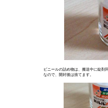
ビニールの詰め物は、搬送中に錠剤
なので、開封後は捨てます。