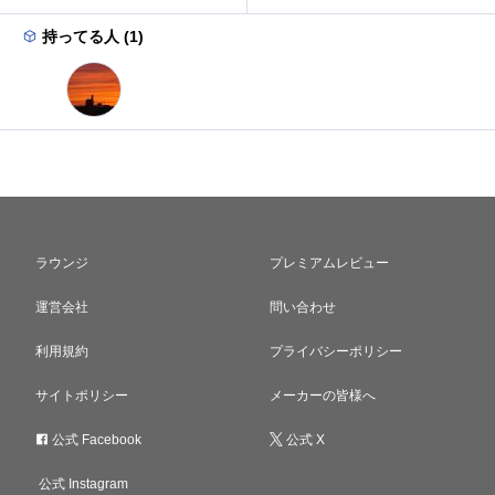
持ってる人 (1)
ラウンジ
プレミアムレビュー
運営会社
問い合わせ
利用規約
プライバシーポリシー
サイトポリシー
メーカーの皆様へ
公式 Facebook
公式 X
公式 Instagram