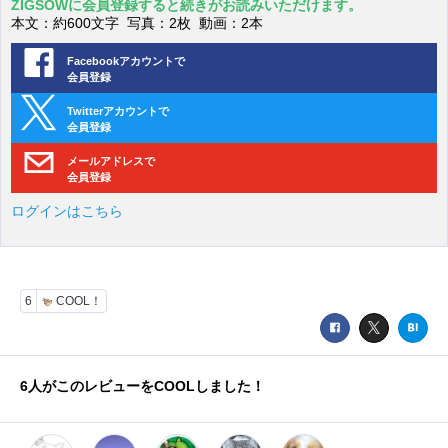
ZIGSOWに会員登録すると続きがお読みいただけます。
本文：約600文字 写真：2枚 動画：2本
Facebookアカウントで
会員登録
Twitterアカウントで
会員登録
メールアドレスで
会員登録
ログインはこちら
6
COOL！
6
人がこのレビューをCOOLしました！