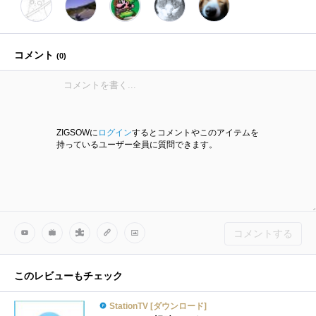
コメント
(
0
)
ZIGSOWに
ログイン
するとコメントやこのアイテムを
持っているユーザー全員に質問できます。
コメントする
このレビューもチェック
StationTV [ダウンロード]