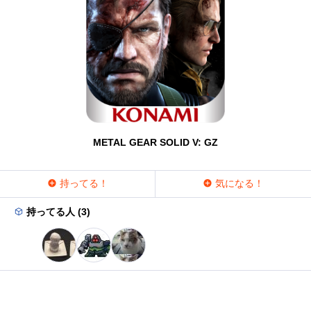
METAL GEAR SOLID V: GZ
持ってる！
気になる！
持ってる人 (3)