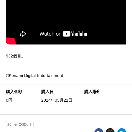
932個目。
©Konami Digital Entertainment
購入金額
購入日
購入場所
0円
2014年03月21日
26
COOL！