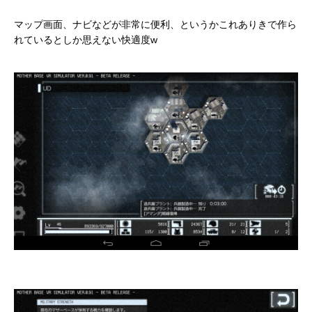
マップ画面、ナビなどが非常に便利、というかこれありきで作ら
れているとしか思えない快適度w