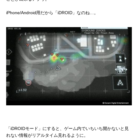
iPhone/Android用だから「iDROID」なのね…。
「iDROIDモード」にすると、ゲーム内でいちいち開かないと見
れない情報がリアルタイム見れるように。