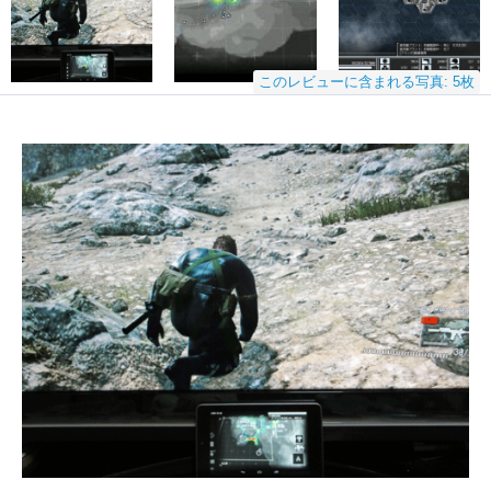
このレビューに含まれる写真: 5枚