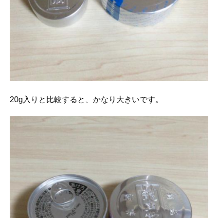
20g入りと比較すると、かなり大きいです。