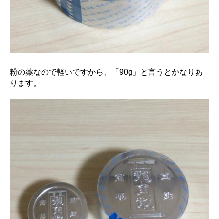
粉の薬なので軽いですから、「90g」と言うとかなりあ
ります。