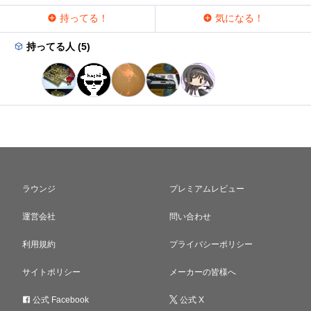
持ってる！
気になる！
持ってる人 (5)
ラウンジ
プレミアムレビュー
運営会社
問い合わせ
利用規約
プライバシーポリシー
サイトポリシー
メーカーの皆様へ
公式 Facebook
公式 X