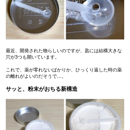
最近、開発された物らしいのですが、匙には結構大きな
穴が3つも開いています。
これで、薬が零れないばかりか、ひっくり返した時の薬
の離れがよいのだそうで…。
サッと、粉末がおちる新構造