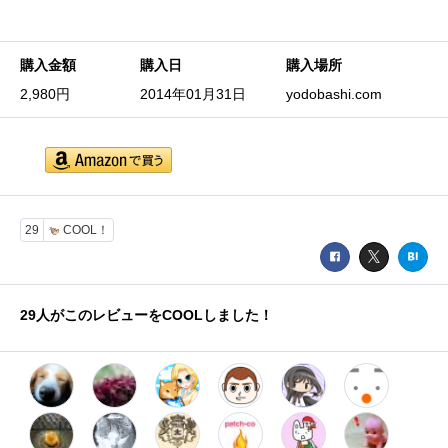
購入金額
購入日
購入場所
2,980円
2014年01月31日
yodobashi.com
29
COOL！
29
人がこのレビューをCOOLしました！