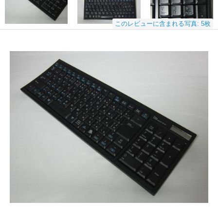
このレビューに含まれる写真: 5枚