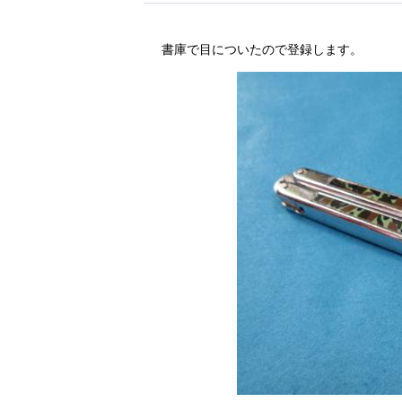
書庫で目についたので登録します。