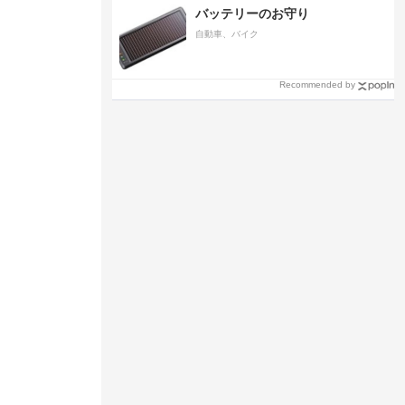
バッテリーのお守り
自動車、バイク
Recommended by