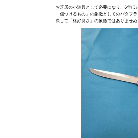
お芝居の小道具として必要になり、6年ほ
「傷つけるもの」の象徴としてのバタフラ
決して「格好良さ」の象徴ではありませぬ