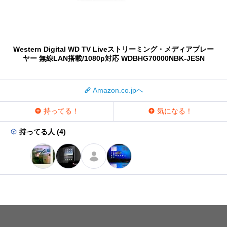
Western Digital WD TV Liveストリーミング・メディアプレー
ヤー 無線LAN搭載/1080p対応 WDBHG70000NBK-JESN
Amazon.co.jpへ
持ってる！
気になる！
持ってる人 (4)