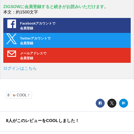
ZIGSOWに会員登録すると続きがお読みいただけます。
本文：約1500文字
Facebookアカウントで
会員登録
Twitterアカウントで
会員登録
メールアドレスで
会員登録
ログインはこちら
8
COOL！
8
人がこのレビューをCOOLしました！