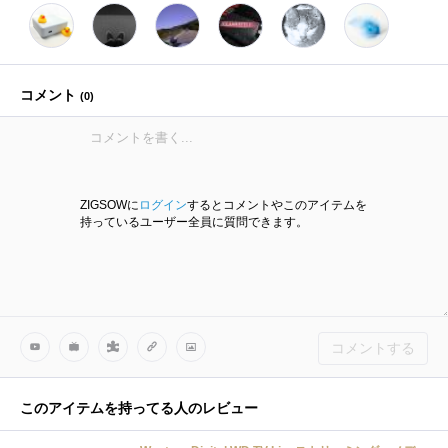
コメント
(
0
)
ZIGSOWに
ログイン
するとコメントやこのアイテムを
持っているユーザー全員に質問できます。
コメントする
このアイテムを持ってる人のレビュー