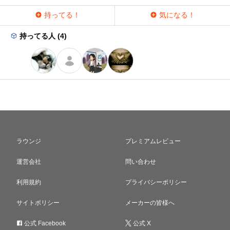
持ってる！
気になる！
持ってる人 (4)
ラウンジ
プレミアムレビュー
運営会社
問い合わせ
利用規約
プライバシーポリシー
サイトポリシー
メーカーの皆様へ
公式 Facebook
公式 X