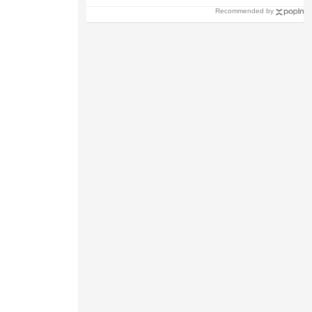
Recommended by