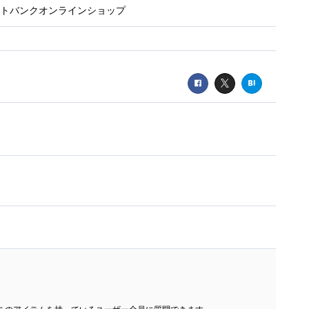
トバンクオンラインショップ