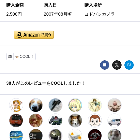
購入金額
購入日
購入場所
2,500円
2007年08月頃
ヨドバシカメラ
38
COOL！
38
人がこのレビューをCOOLしました！