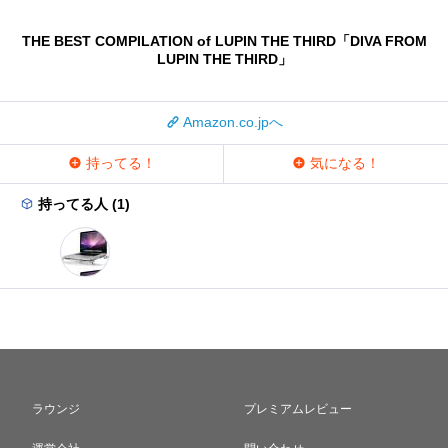
THE BEST COMPILATION of LUPIN THE THIRD「DIVA FROM
LUPIN THE THIRD」
Amazon.co.jpへ
持ってる！
気になる！
持ってる人 (1)
ラウンジ
プレミアムレビュー