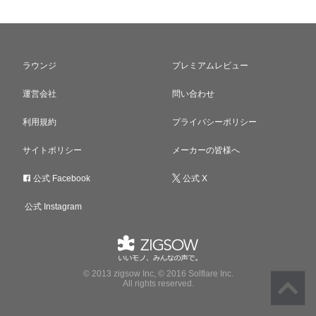
ラウンジ
プレミアムレビュー
運営会社
問い合わせ
利用規約
プライバシーポリシー
サイトポリシー
メーカーの皆様へ
公式 Facebook
公式 X
公式 Instagram
© 2013 zigsow Inc, © 2016 Solflare Inc.
All rights reserved.