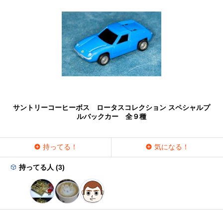
サントリーコーヒーボス ロータスコレクション スペシャルプ
ルバックカー 全９種
持ってる！
気になる！
持ってる人 (3)