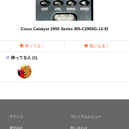
Cisco Catalyst 2950 Series WS-C2950G-12-EI
持ってる！
気になる！
持ってる人 (1)
ラウンジ
プレミアムレビュー
運営会社
問い合わせ