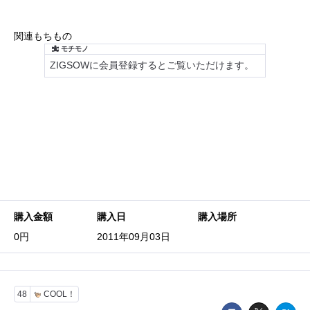
関連もちもの
購入金額
購入日
購入場所
0円
2011年09月03日
48
COOL！