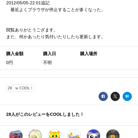
2012/05/05-22:01追記
最近よくブラウザが停止することが多くなった。
閲覧ありがとうござます。
また、何かあったり気付いたりしたら更新します。
購入金額
購入日
購入場所
0円
不明
28
COOL！
28
人がこのレビューをCOOLしました！