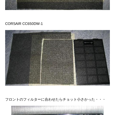
CORSAIR CC650DW-1
フロントのフィルターに合わせたらチョット小さかった・・・