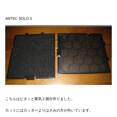
ANTEC SOLO II
こちらはピタッと吸気２個分作りました。
カットにはカッターよりはさみの方が向いています。