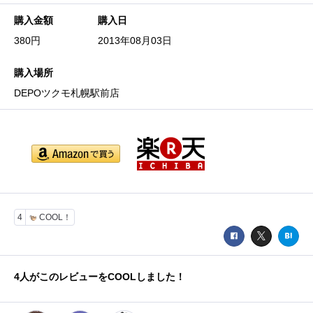
購入金額
購入日
380円
2013年08月03日
購入場所
DEPOツクモ札幌駅前店
4
COOL！
4
人がこのレビューをCOOLしました！