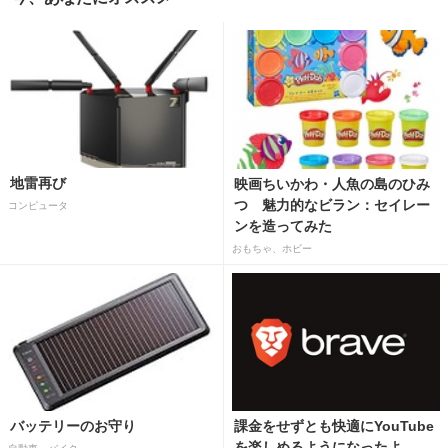
地雷再び
映画ちいかわ・人魚の島のひみ
つ 魅力的なビラン：セイレー
コンピュータ
ンを造ってみた
おもちゃ、ホビー
バッテリーのお守り
課金をせずとも快適にYouTube
を楽しめるようになったよ