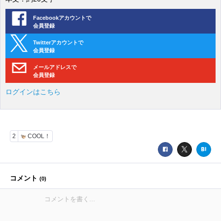
Facebookアカウントで
会員登録
Twitterアカウントで
会員登録
メールアドレスで
会員登録
ログインはこちら
2
COOL！
コメント
(
0
)