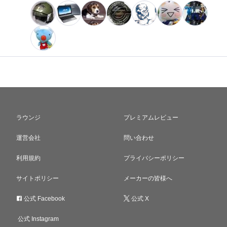
ラウンジ
プレミアムレビュー
運営会社
問い合わせ
利用規約
プライバシーポリシー
サイトポリシー
メーカーの皆様へ
公式 Facebook
公式 X
公式 Instagram