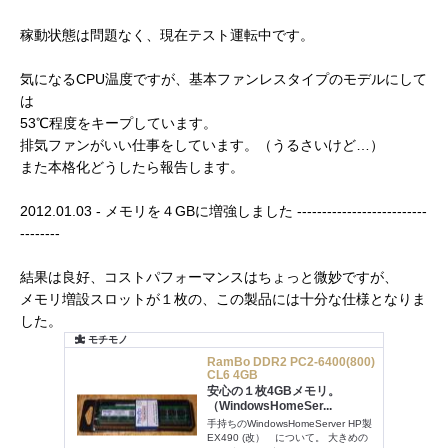
稼動状態は問題なく、現在テスト運転中です。
気になるCPU温度ですが、基本ファンレスタイプのモデルにして
は
53℃程度をキープしています。
排気ファンがいい仕事をしています。（うるさいけど…）
また本格化どうしたら報告します。
2012.01.03 - メモリを４GBに増強しました --------------------------
--------
結果は良好、コストパフォーマンスはちょっと微妙ですが、
メモリ増設スロットが１枚の、この製品には十分な仕様となりま
した。