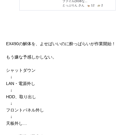
EX490の解体を、よせばいいのに酔っぱらいが作業開始！
もう嫌な予感しかしない。
シャットダウン
↓
LAN・電源外し
↓
HDD、取り出し
↓
フロントパネル外し
↓
天板外し…