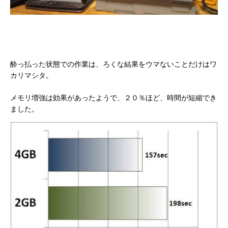
酔っ払った状態での作業は、ろくな結果をウマないことだけはワ
カリマシタ。
メモリ増強は効果があったようで、２０％ほど、時間が短縮でき
ました。