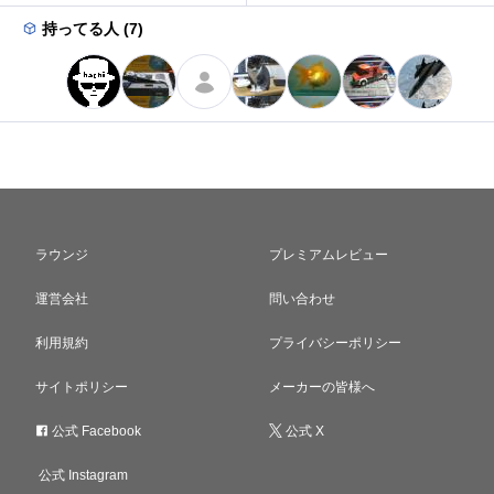
持ってる人 (7)
ラウンジ
プレミアムレビュー
運営会社
問い合わせ
利用規約
プライバシーポリシー
サイトポリシー
メーカーの皆様へ
公式 Facebook
公式 X
公式 Instagram