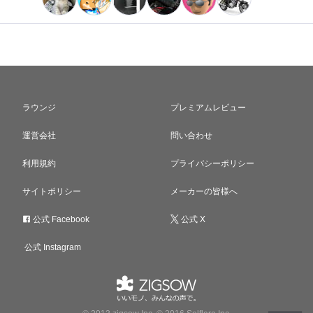
ラウンジ
プレミアムレビュー
運営会社
問い合わせ
利用規約
プライバシーポリシー
サイトポリシー
メーカーの皆様へ
公式 Facebook
公式 X
公式 Instagram