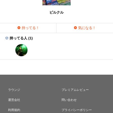
ピルクル
持ってる！
気になる！
持ってる人 (1)
ラウンジ
プレミアムレビュー
運営会社
問い合わせ
利用規約
プライバシーポリシー