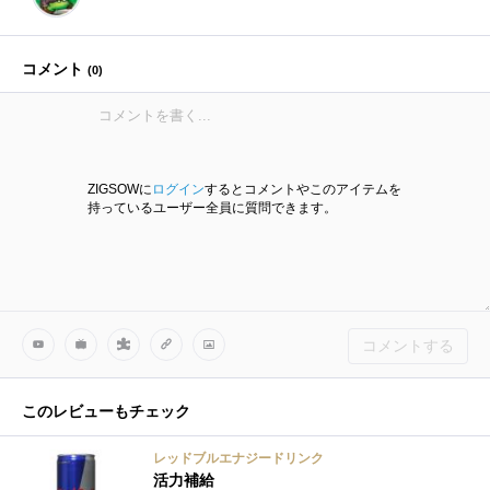
コメント
(
0
)
ZIGSOWに
ログイン
するとコメントやこのアイテムを
持っているユーザー全員に質問できます。
コメントする
このレビューもチェック
レッドブルエナジードリンク
活力補給