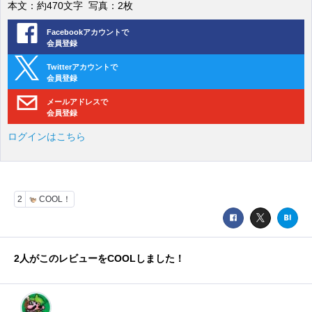
本文：約470文字 写真：2枚
Facebookアカウントで
会員登録
Twitterアカウントで
会員登録
メールアドレスで
会員登録
ログインはこちら
2
COOL！
2
人がこのレビューをCOOLしました！