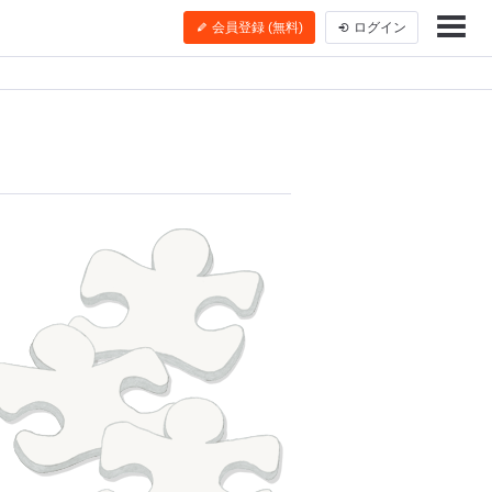
会員登録 (無料)
ログイン