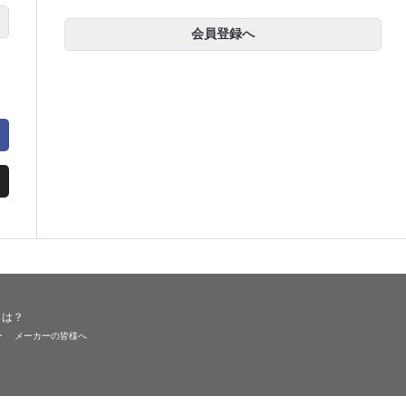
会員登録へ
とは？
ー
メーカーの皆様へ