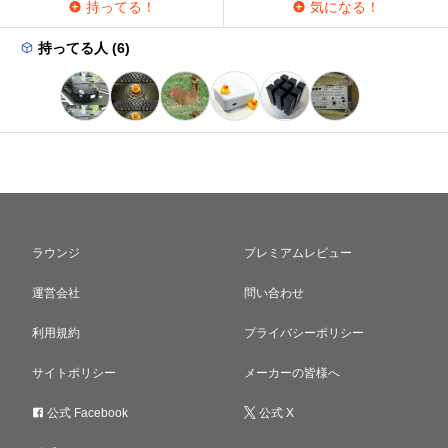
持ってる！
気になる！
持ってる人 (6)
ラウンジ
プレミアムレビュー
運営会社
問い合わせ
利用規約
プライバシーポリシー
サイトポリシー
メーカーの皆様へ
公式 Facebook
公式 X