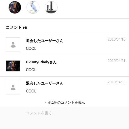
コメント
(
4
)
2010/04/10
退会したユーザーさん
COOL
2010/04/21
rikuntyudadyさん
COOL
2010/04/23
退会したユーザーさん
COOL
他1件のコメントを表示
退会したユーザーさん