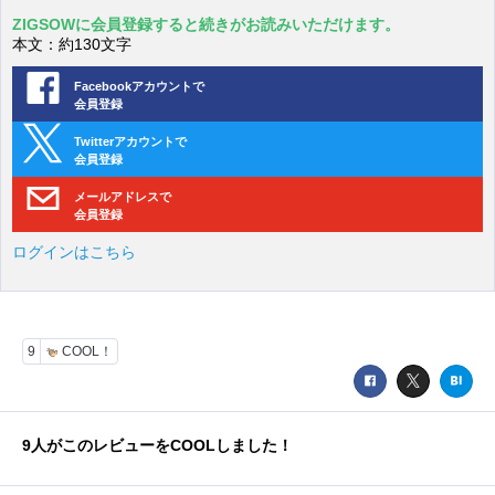
ZIGSOWに会員登録すると続きがお読みいただけます。
本文：約130文字
Facebookアカウントで
会員登録
Twitterアカウントで
会員登録
メールアドレスで
会員登録
ログインはこちら
9
COOL！
9
人がこのレビューをCOOLしました！