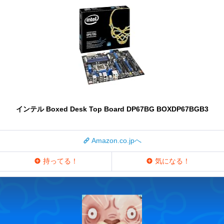
インテル Boxed Desk Top Board DP67BG BOXDP67BGB3
Amazon.co.jpへ
持ってる！
気になる！