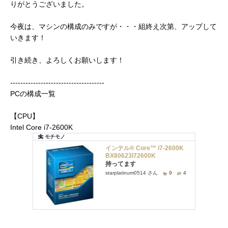
りがとうございました。
今夜は、マシンの構成のみですが・・・組終え次第、アップして
いきます！
引き続き、よろしくお願いします！
-------------------------------------
PCの構成一覧
【CPU】
Intel Core i7-2600K