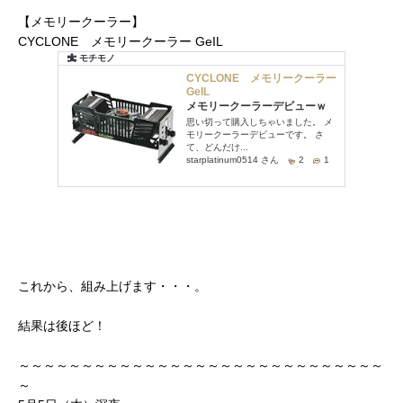
【メモリークーラー】
CYCLONE メモリークーラー GeIL
これから、組み上げます・・・。
結果は後ほど！
～～～～～～～～～～～～～～～～～～～～～～～～～～～～～
～