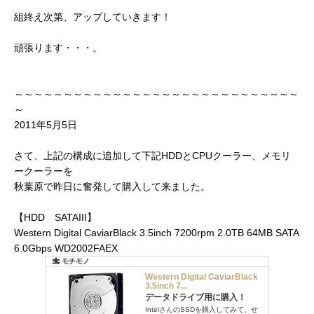
組終え次第、アップしていきます！
頑張ります・・・。
～～～～～～～～～～～～～～～～～～～～～～～～～～～～～
～
2011年5月5日
さて、上記の構成に追加して下記HDDとCPUクーラー、メモリ
ークーラーを
秋葉原で昨日に奮発して購入して来ました。
【HDD SATAIII】
Western Digital CaviarBlack 3.5inch 7200rpm 2.0TB 64MB SATA
6.0Gbps WD2002FAEX