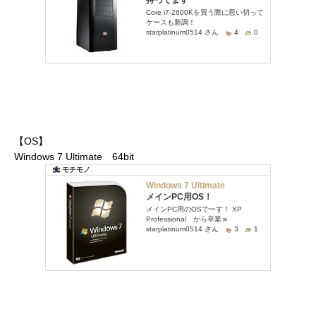
【OS】
Windows 7 Ultimate 64bit