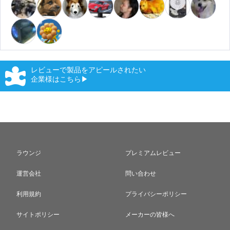
レビューで製品をアピールされたい
企業様はこちら▶
ラウンジ
プレミアムレビュー
運営会社
問い合わせ
利用規約
プライバシーポリシー
サイトポリシー
メーカーの皆様へ