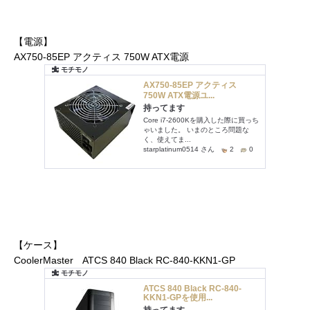
【電源】
AX750-85EP アクティス 750W ATX電源
【ケース】
CoolerMaster ATCS 840 Black RC-840-KKN1-GP