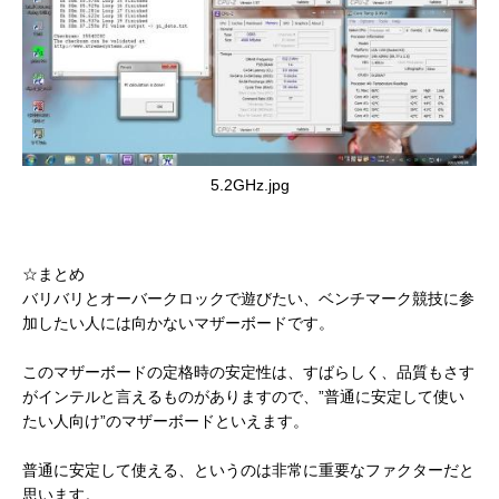
5.2GHz.jpg
☆まとめ
バリバリとオーバークロックで遊びたい、ベンチマーク競技に参
加したい人には向かないマザーボードです。
このマザーボードの定格時の安定性は、すばらしく、品質もさす
がインテルと言えるものがありますので、”普通に安定して使い
たい人向け”のマザーボードといえます。
普通に安定して使える、というのは非常に重要なファクターだと
思います。