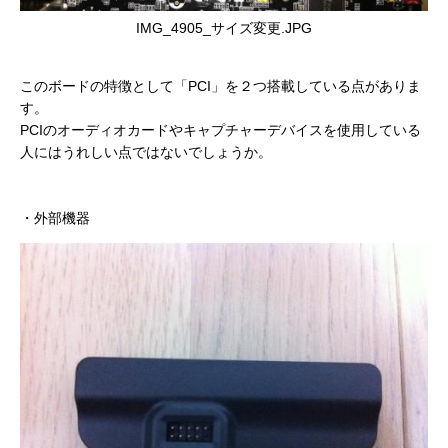
IMG_4905_サイズ変更.JPG
このボードの特徴として「PCI」を２つ搭載している点がありま
す。
PCIのオーディオカードやキャプチャーデバイスを使用している
人にはうれしい点ではないでしょうか。
・外部機器