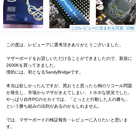
このレビューに含まれる写真: 15枚
この度は、レビューアに選考頂きありがとうございました。
マザーボードをお貸しいただけることができましたので、新規に
2600Kを買ってきました。
僕的には、初となるSandyBridgeです。
本当は欲しかったんですが、買おうと思ったら例のリコール問題
が発生し、市場からマザがきえてしまい、トホホな状況でした。
やっぱり自作PCのセカイでは、「とっとと行動した人の勝ち」
という勝ち組みの法則があるのかもしれません。
では、マザーボードの検証報告・レビューに入りたいと思いま
す。