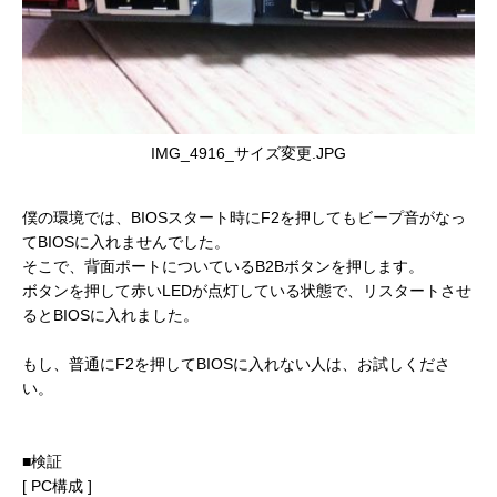
IMG_4916_サイズ変更.JPG
僕の環境では、BIOSスタート時にF2を押してもビープ音がなっ
てBIOSに入れませんでした。
そこで、背面ポートについているB2Bボタンを押します。
ボタンを押して赤いLEDが点灯している状態で、リスタートさせ
るとBIOSに入れました。
もし、普通にF2を押してBIOSに入れない人は、お試しくださ
い。
■検証
[ PC構成 ]