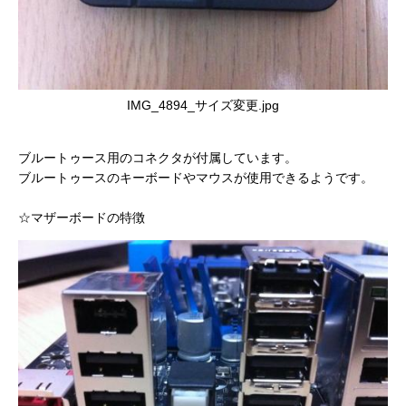
IMG_4894_サイズ変更.jpg
ブルートゥース用のコネクタが付属しています。
ブルートゥースのキーボードやマウスが使用できるようです。
☆マザーボードの特徴