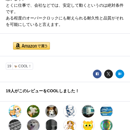
とくに仕事で、会社などでは、安定して動くというのは絶対条件
です。
ある程度のオーバークロックにも耐えられる耐久性と品質がそれ
を可能にしていると言えます。
19
COOL！
19
人がこのレビューをCOOLしました！