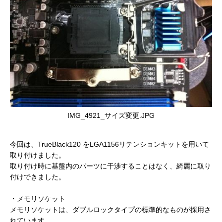
IMG_4921_サイズ変更.JPG
今回は、TrueBlack120 をLGA1156リテンションキットを用いて
取り付けました。
取り付け時に基盤内のパーツに干渉することはなく、綺麗に取り
付けできました。
・メモリソケット
メモリソケットは、ダブルロックタイプの標準的なものが採用さ
れています。