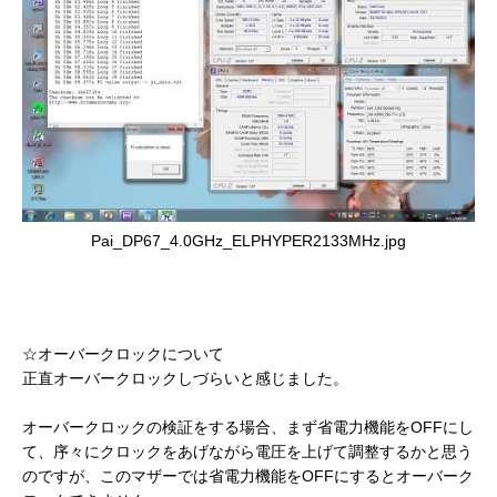
Pai_DP67_4.0GHz_ELPHYPER2133MHz.jpg
☆オーバークロックについて
正直オーバークロックしづらいと感じました。
オーバークロックの検証をする場合、まず省電力機能をOFFにし
て、序々にクロックをあげながら電圧を上げて調整するかと思う
のですが、このマザーでは省電力機能をOFFにするとオーバーク