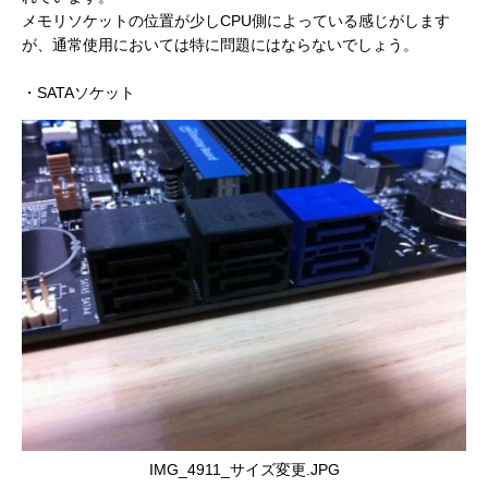
メモリソケットの位置が少しCPU側によっている感じがします
が、通常使用においては特に問題にはならないでしょう。
・SATAソケット
IMG_4911_サイズ変更.JPG