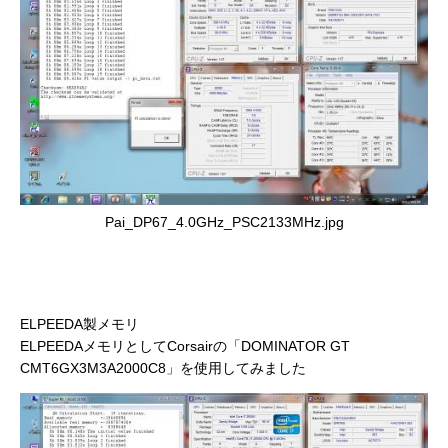
Pai_DP67_4.0GHz_PSC2133MHz.jpg
ELPEEDA製メモリ
ELPEEDAメモリとしてCorsairの「DOMINATOR GT
CMT6GX3M3A2000C8」を使用してみました