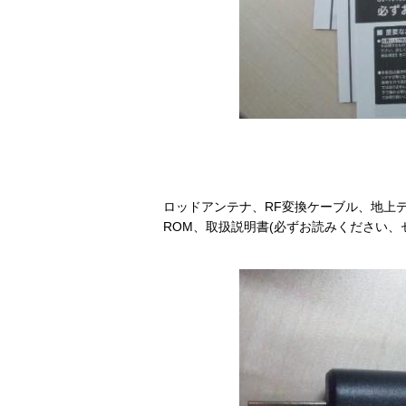
ロッドアンテナ、RF変換ケーブル、地上デジ
ROM、取扱説明書(必ずお読みください、