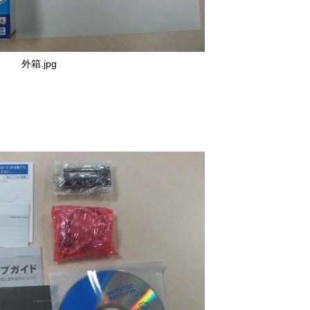
外箱.jpg