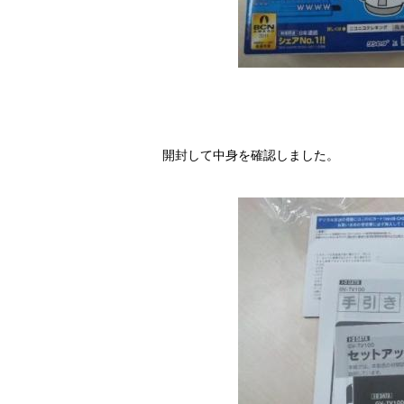
開封して中身を確認しました。