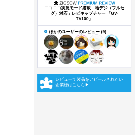
ZIGSOW
PREMIUM REVIEW
ニコニコ実況モード搭載 地デジ（フルセ
グ）対応テレビキャプチャー 「GV-
TV100」
ほかのユーザーのレビュー (9)
レビューで製品をアピールされたい
企業様はこちら▶