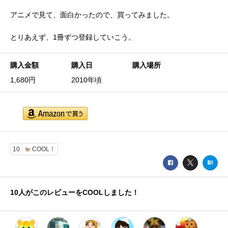
アニメで見て、面白かったので、買ってみました。
とりあえず、1冊ずつ登録していこう。
購入金額
購入日
購入場所
1,680円
2010年頃
10
COOL！
10
人がこのレビューをCOOLしました！