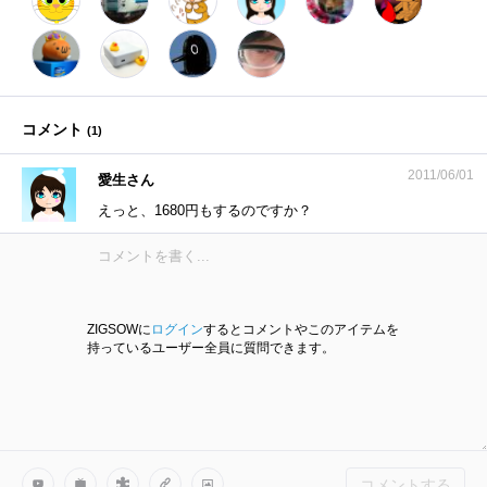
コメント
(
1
)
2011/06/01
愛生さん
えっと、1680円もするのですか？
ZIGSOWに
ログイン
するとコメントやこのアイテムを
持っているユーザー全員に質問できます。
コメントする