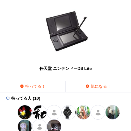
任天堂 ニンテンドーDS Lite
持ってる！
気になる！
持ってる人 (10)