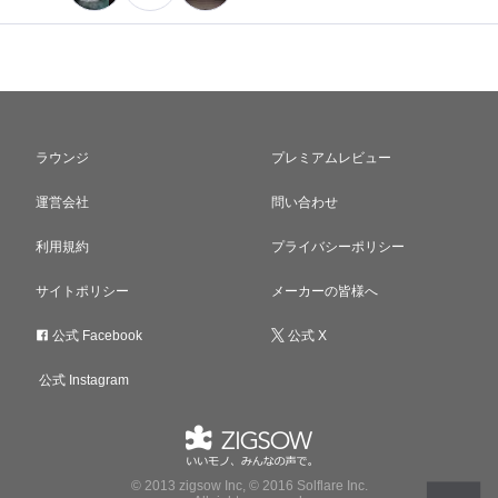
ラウンジ
プレミアムレビュー
運営会社
問い合わせ
利用規約
プライバシーポリシー
サイトポリシー
メーカーの皆様へ
公式 Facebook
公式 X
公式 Instagram
© 2013 zigsow Inc, © 2016 Solflare Inc.