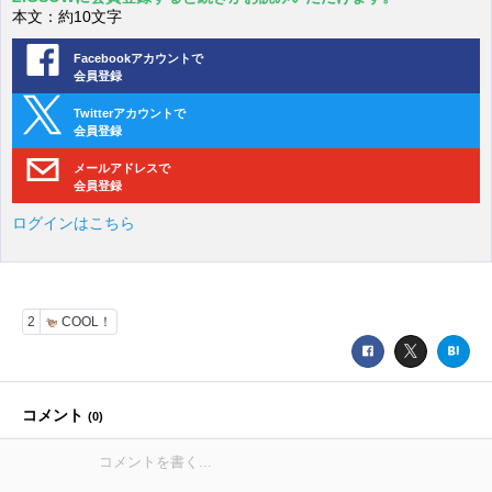
本文：約10文字
Facebookアカウントで
会員登録
Twitterアカウントで
会員登録
メールアドレスで
会員登録
ログインはこちら
2
COOL！
コメント
(
0
)