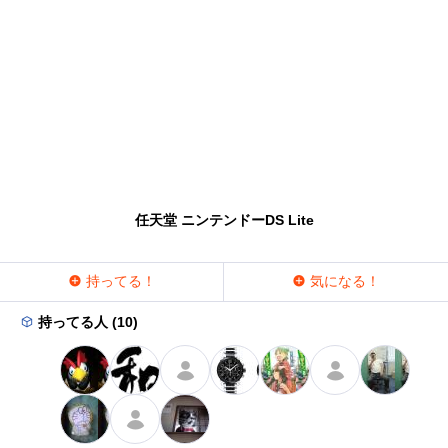
任天堂 ニンテンドーDS Lite
持ってる！
気になる！
持ってる人 (10)