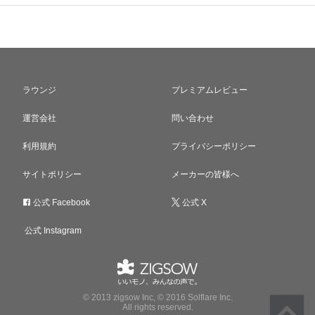
ラウンジ
プレミアムレビュー
運営会社
問い合わせ
利用規約
プライバシーポリシー
サイトポリシー
メーカーの皆様へ
公式 Facebook
公式 X
公式 Instagram
© 2013 zigsow Inc, © 2016 Solflare Inc.
All rights reserved.