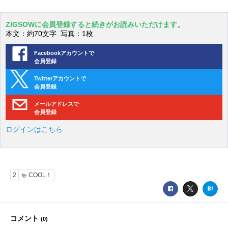
ZIGSOWに会員登録すると続きがお読みいただけます。
本文：約70文字 写真：1枚
Facebookアカウントで
会員登録
Twitterアカウントで
会員登録
メールアドレスで
会員登録
ログインはこちら
2
COOL！
コメント
(
0
)