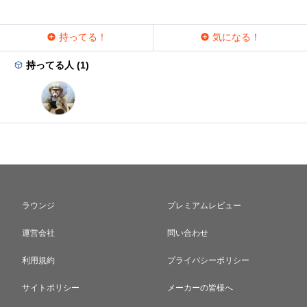
持ってる！
気になる！
持ってる人 (1)
ラウンジ
プレミアムレビュー
運営会社
問い合わせ
利用規約
プライバシーポリシー
サイトポリシー
メーカーの皆様へ