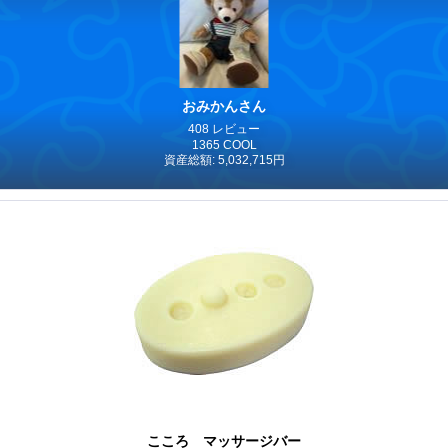
おみかんさん
408 レビュー
1365 COOL
資産総額: 5,032,715円
こころ マッサージバー