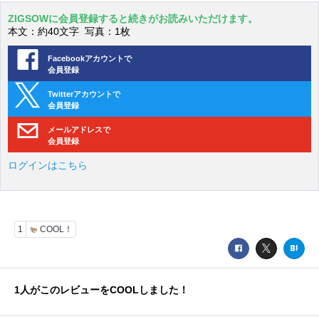
ZIGSOWに会員登録すると続きがお読みいただけます。
本文：約40文字 写真：1枚
Facebookアカウントで
会員登録
Twitterアカウントで
会員登録
メールアドレスで
会員登録
ログインはこちら
1
COOL！
1
人がこのレビューをCOOLしました！