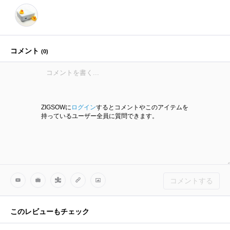
コメント
(
0
)
ZIGSOWに
ログイン
するとコメントやこのアイテムを
持っているユーザー全員に質問できます。
コメントする
このレビューもチェック