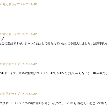
yer対応ドライブ PX-716A/JP
yer対応ドライブ PX-716A/JP
イブ
yer対応ドライブ PX-716A/JP
yer対応ドライブ PX-716A/JP