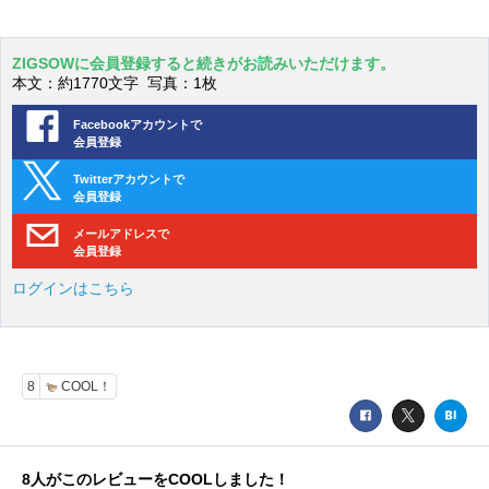
ZIGSOWに会員登録すると続きがお読みいただけます。
本文：約1770文字 写真：1枚
Facebookアカウントで
会員登録
Twitterアカウントで
会員登録
メールアドレスで
会員登録
ログインはこちら
8
COOL！
8
人がこのレビューをCOOLしました！