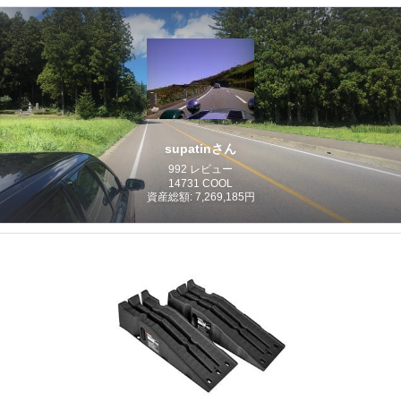
supatinさん
992 レビュー
14731 COOL
資産総額: 7,269,185円