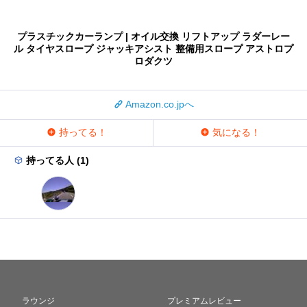
プラスチックカーランプ | オイル交換 リフトアップ ラダーレー
ル タイヤスロープ ジャッキアシスト 整備用スロープ アストロプ
ロダクツ
Amazon.co.jpへ
持ってる！
気になる！
持ってる人 (1)
ラウンジ
プレミアムレビュー