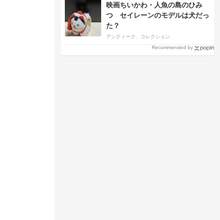
映画ちいかわ・人魚の島のひみ
つ セイレーンのモデルは犬だっ
た？
アンティーク、コレクション
Recommended by