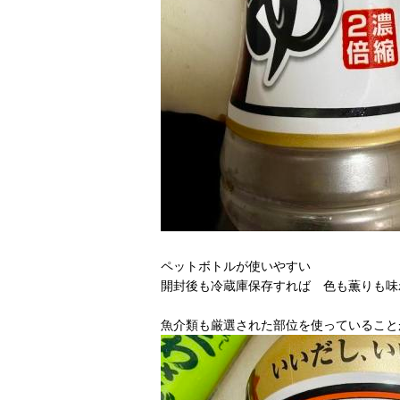
ペットボトルが使いやすい
開封後も冷蔵庫保存すれば 色も薫りも味
魚介類も厳選された部位を使っていること