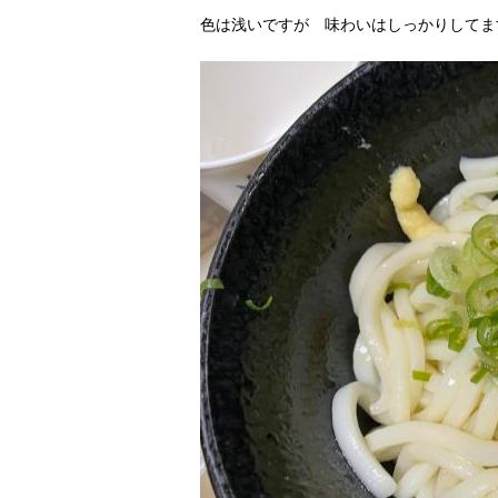
色は浅いですが 味わいはしっかりしてま