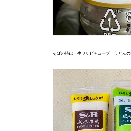
そばの時は 生ワサビチューブ うどんの