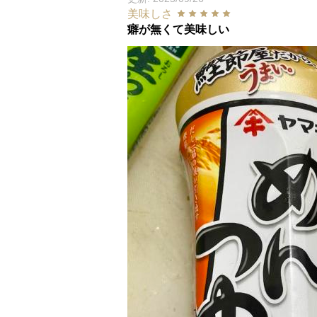
美味しさ
癖が無くて美味しい