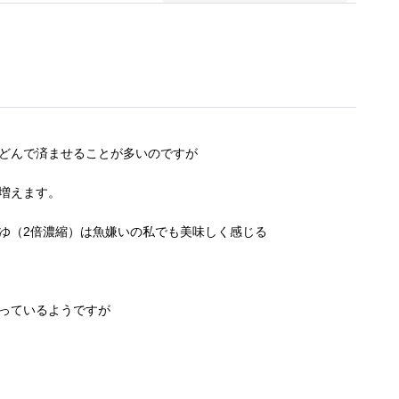
どんで済ませることが多いのですが
増えます。
ゆ（2倍濃縮）は魚嫌いの私でも美味しく感じる
っているようですが