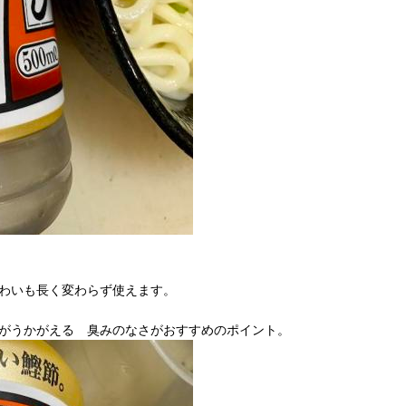
わいも長く変わらず使えます。
がうかがえる 臭みのなさがおすすめのポイント。